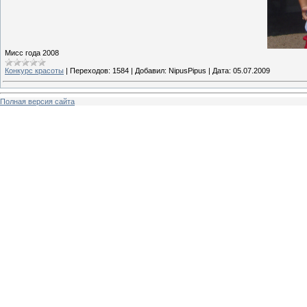
Мисс года 2008
Конкурс красоты
|
Переходов:
1584
|
Добавил:
NipusPipus
|
Дата:
05.07.2009
Полная версия сайта