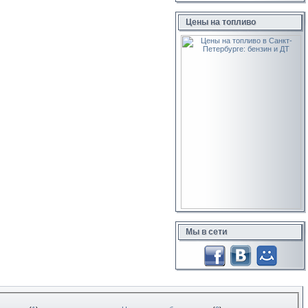
Цены на топливо
Мы в сети