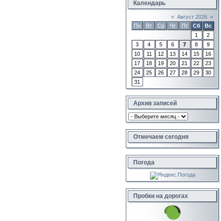
Календарь
«
Август 2026
»
Пн
Вт
Ср
Чт
Пт
Сб
Вс
1
2
3
4
5
6
7
8
9
10
11
12
13
14
15
16
17
18
19
20
21
22
23
24
25
26
27
28
29
30
31
Архив записей
Отмечаем сегодня
Погода
Пробки на дорогах