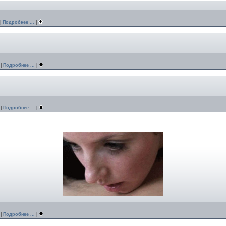
|
Подробнее ...
|
|
Подробнее ...
|
|
Подробнее ...
|
|
Подробнее ...
|