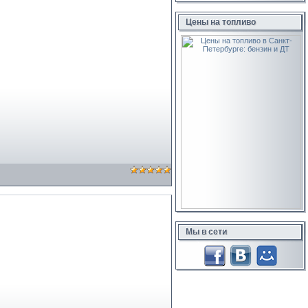
Цены на топливо
Мы в сети