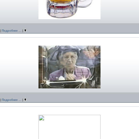
|
Подробнее ...
|
|
Подробнее ...
|