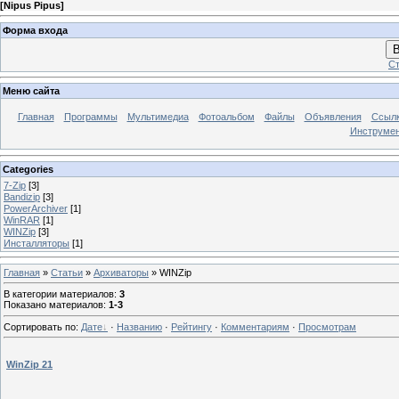
[
Nipus Pipus
]
Форма входа
В
Ст
Меню сайта
Главная
Программы
Мультимедиа
Фотоальбом
Файлы
Объявления
Ссыл
Инструме
Categories
7-Zip
[3]
Bandizip
[3]
PowerArchiver
[1]
WinRAR
[1]
WINZip
[3]
Инсталляторы
[1]
Главная
»
Статьи
»
Архиваторы
» WINZip
В категории материалов
:
3
Показано материалов
:
1-3
Сортировать по
:
Дате
·
Названию
·
Рейтингу
·
Комментариям
·
Просмотрам
WinZip 21