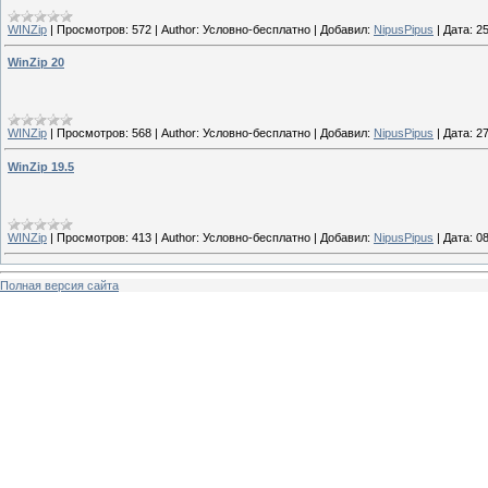
WINZip
|
Просмотров:
572
|
Author:
Условно-бесплатно
|
Добавил:
NipusPipus
|
Дата:
25
WinZip 20
WINZip
|
Просмотров:
568
|
Author:
Условно-бесплатно
|
Добавил:
NipusPipus
|
Дата:
27
WinZip 19.5
WINZip
|
Просмотров:
413
|
Author:
Условно-бесплатно
|
Добавил:
NipusPipus
|
Дата:
08
Полная версия сайта