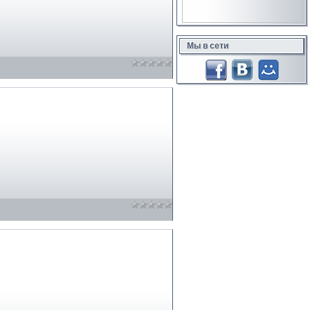
Мы в сети